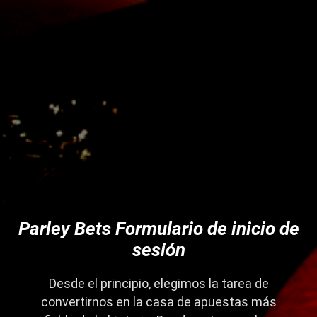
Parley Bets Formulario de inicio de
sesión
Desde el principio, elegimos la tarea de
convertirnos en la casa de apuestas más