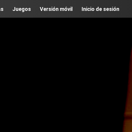
as
Juegos
Versión móvil
Inicio de sesión