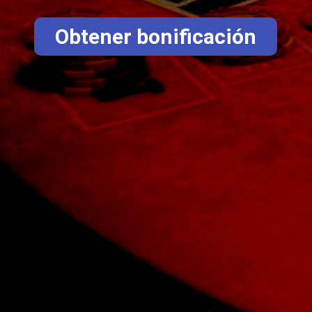
Obtener bonificación