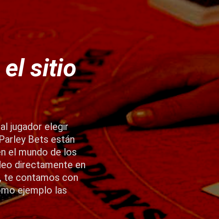
l sitio
l jugador elegir
 Parley Bets están
en el mundo de los
ideo directamente en
n, te contamos con
omo ejemplo las