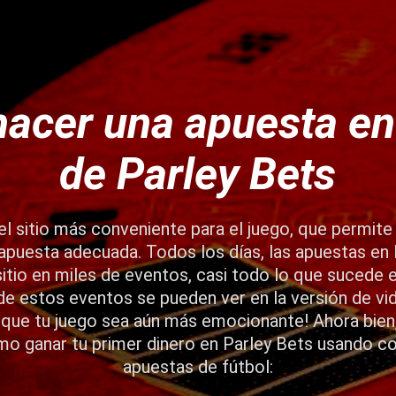
acer una apuesta en e
de Parley Bets
 sitio más conveniente para el juego, que permite a
 apuesta adecuada. Todos los días, las apuestas en
 sitio en miles de eventos, casi todo lo que sucede 
e estos eventos se pueden ver en la versión de v
er que tu juego sea aún más emocionante! Ahora bie
mo ganar tu primer dinero en Parley Bets usando c
apuestas de fútbol: